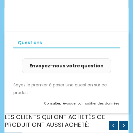
Questions
Envoyez-nous votre question
Soyez le premier à poser une question sur ce
produit !
Consulter, révoquer ou modifier des données
LES CLIENTS QUI ONT ACHETÉS CE
PRODUIT ONT AUSSI ACHETÉ: