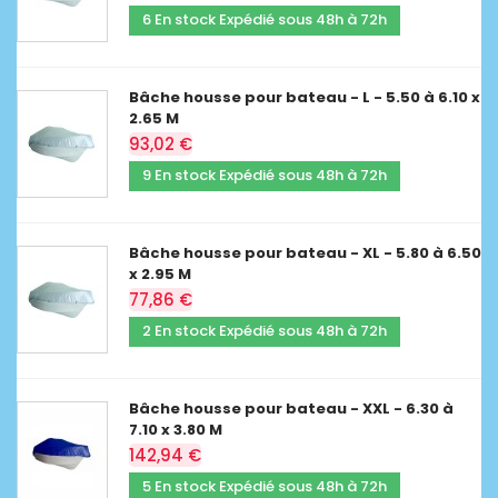
6 En stock Expédié sous 48h à 72h
Bâche housse pour bateau - L - 5.50 à 6.10 x
2.65 M
93,02 €
9 En stock Expédié sous 48h à 72h
Bâche housse pour bateau - XL - 5.80 à 6.50
x 2.95 M
77,86 €
2 En stock Expédié sous 48h à 72h
Bâche housse pour bateau - XXL - 6.30 à
7.10 x 3.80 M
142,94 €
5 En stock Expédié sous 48h à 72h