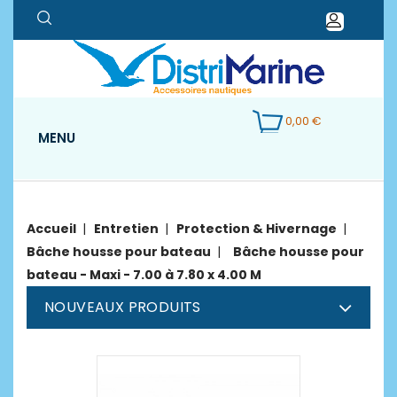
0,00 €
MENU
Accueil
Entretien
Protection & Hivernage
Bâche housse pour bateau
Bâche housse pour
bateau - Maxi - 7.00 à 7.80 x 4.00 M
NOUVEAUX PRODUITS