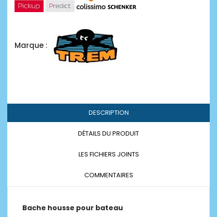
Marque :
DESCRIPTION
DÉTAILS DU PRODUIT
LES FICHIERS JOINTS
COMMENTAIRES
Bache housse pour bateau