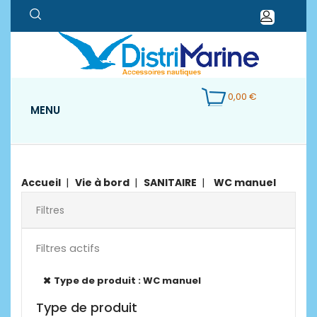
0,00 €
MENU
Accueil
Vie à bord
SANITAIRE
WC manuel
Filtres
Filtres actifs
Type de produit : WC manuel
Type de produit