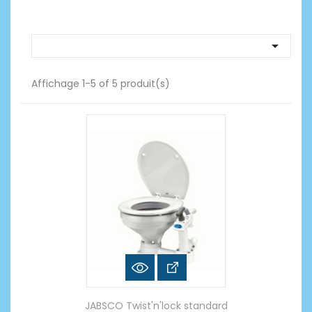

Affichage 1-5 of 5 produit(s)
JABSCO Twist'n'lock standard