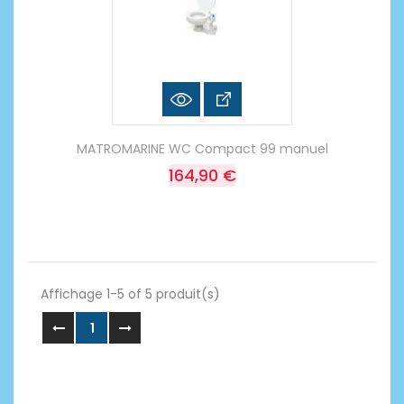
MATROMARINE WC Compact 99 manuel
164,90 €
Affichage 1-5 of 5 produit(s)
1