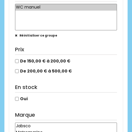
Réinitialiser ce groupe
Prix
De 150,00 € à 200,00 €
De 200,00 € à 500,00 €
En stock
Oui
Marque