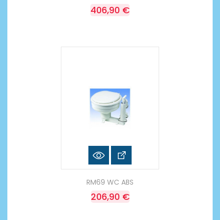
406,90 €
RM69 WC ABS
206,90 €