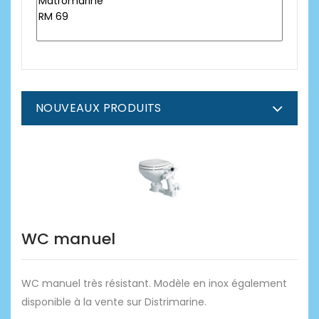
NOUVEAUX PRODUITS
WC manuel
WC manuel très résistant. Modèle en inox également
disponible à la vente sur Distrimarine.