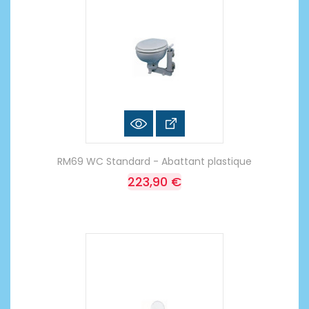
RM69 WC Standard - Abattant plastique
223,90 €