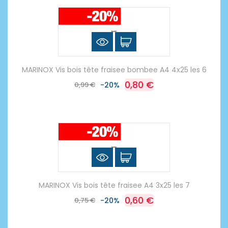
MARINOX Vis bois tête fraisee bombee A4 4x25 les 6
0,80 €
0,99 €
-20%
MARINOX Vis bois tête fraisee A4 3x25 les 7
0,60 €
0,75 €
-20%