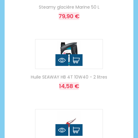
Steamy glacière Marine 50 L
79,90 €
Huile SEAWAY HB 4T 10W40 - 2 litres
14,58 €