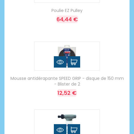
Poulie EZ Pulley
64,44 €
Mousse antidérapante SPEED GRIP - disque de 150 mm
- Blister de 2
12,52 €