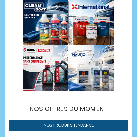
Découvrir →
NOS OFFRES DU MOMENT
NOS PRODUITS TENDANCE