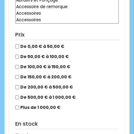
Prix
De 0,00 € à 50,00 €
De 50,00 € à 100,00 €
De 100,00 € à 150,00 €
De 150,00 € à 200,00 €
De 200,00 € à 500,00 €
De 500,00 € à 1 000,00 €
Plus de 1 000,00 €
En stock