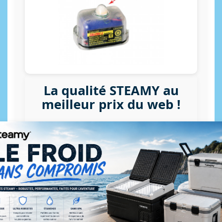
La qualité STEAMY au
meilleur prix du web !