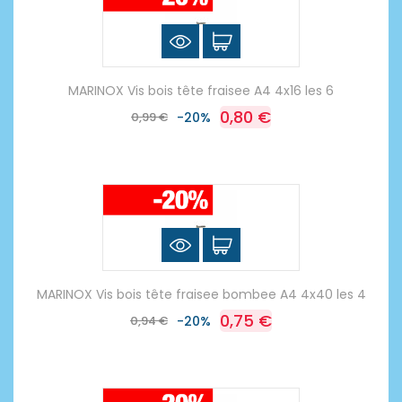
MARINOX Vis bois tête fraisee A4 4x16 les 6
0,80 €
0,99 €
-20%
MARINOX Vis bois tête fraisee bombee A4 4x40 les 4
0,75 €
0,94 €
-20%