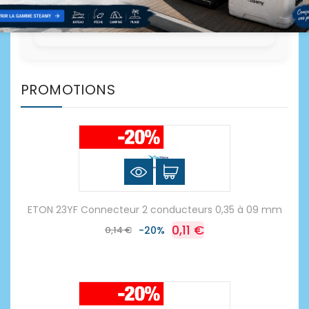
PROMOTIONS
ETON 23YF Connecteur 2 conducteurs 0,35 à 09 mm
0,11 €
0,14 €
-20%