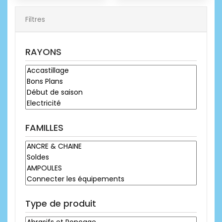
Filtres
RAYONS
FAMILLES
Type de produit