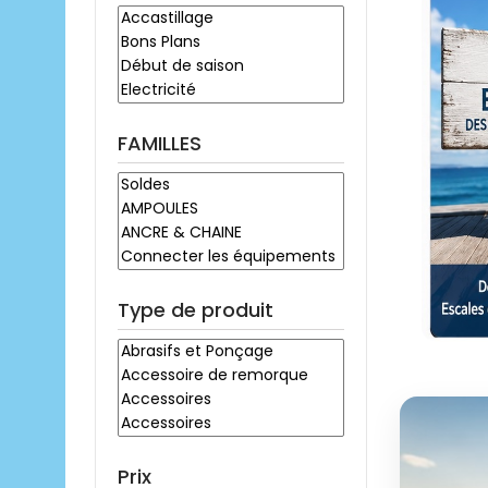
FAMILLES
Type de produit
Prix