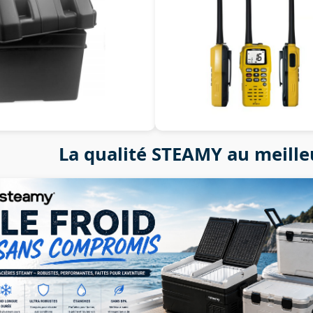
La qualité STEAMY au meille