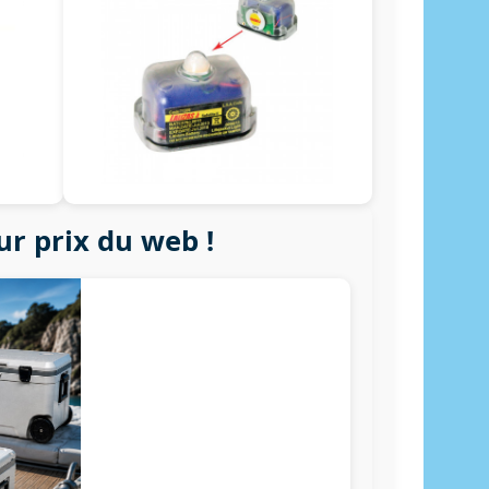
ur prix du web !