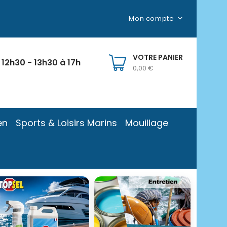
Mon compte
VOTRE PANIER
 12h30 - 13h30 à 17h
0,00 €
en
Sports & Loisirs Marins
Mouillage