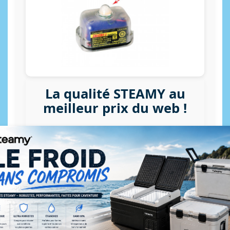
La qualité STEAMY au
meilleur prix du web !