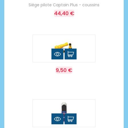
Siège pilote Captain Plus - coussins
44,40 €
9,50 €