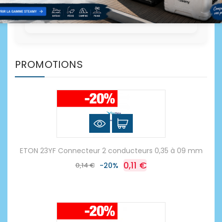
PROMOTIONS
ETON 23YF Connecteur 2 conducteurs 0,35 à 09 mm
0,11 €
0,14 €
-20%