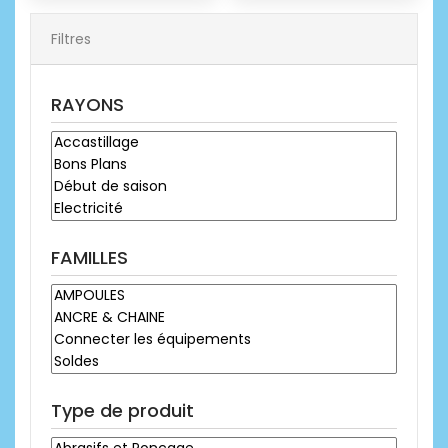
Filtres
RAYONS
FAMILLES
Type de produit