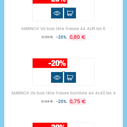
MARINOX Vis bois tête fraisee A4 4x16 les 6
0,80 €
0,99 €
-20%
MARINOX Vis bois tête fraisee bombee A4 4x40 les 4
0,75 €
0,94 €
-20%