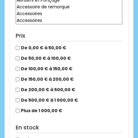
Prix
De 0,00 € à 50,00 €
De 50,00 € à 100,00 €
De 100,00 € à 150,00 €
De 150,00 € à 200,00 €
De 200,00 € à 500,00 €
De 500,00 € à 1 000,00 €
Plus de 1 000,00 €
En stock