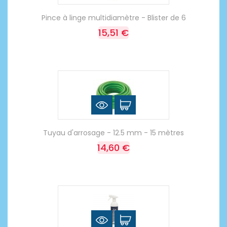
Pince à linge multidiamètre - Blister de 6
15,51 €
Tuyau d'arrosage - 12.5 mm - 15 mètres
14,60 €