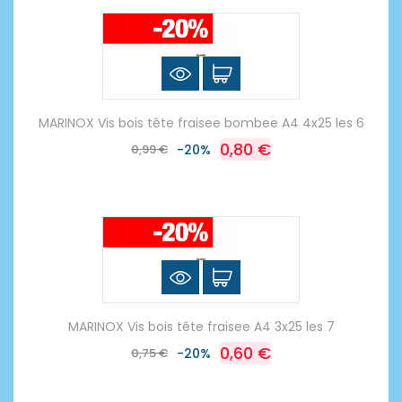
MARINOX Vis bois tête fraisee bombee A4 4x25 les 6
0,80 €
0,99 €
-20%
MARINOX Vis bois tête fraisee A4 3x25 les 7
0,60 €
0,75 €
-20%