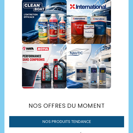
Découvrir →
NOS OFFRES DU MOMENT
NOS PRODUITS TENDANCE