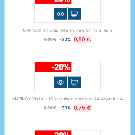
MARINOX Vis bois tête fraisee A4 4x16 les 6
0,80 €
0,99 €
-20%
MARINOX Vis bois tête fraisee bombee A4 4x40 les 4
0,75 €
0,94 €
-20%