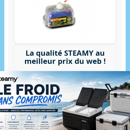
La qualité STEAMY au
meilleur prix du web !