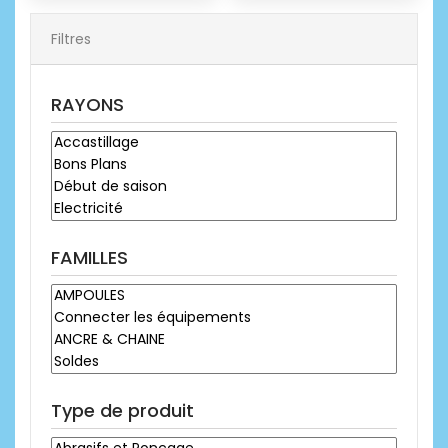
Filtres
RAYONS
FAMILLES
Type de produit