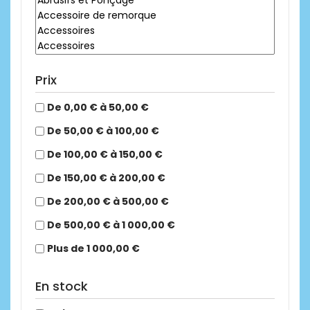
Prix
De 0,00 € à 50,00 €
De 50,00 € à 100,00 €
De 100,00 € à 150,00 €
De 150,00 € à 200,00 €
De 200,00 € à 500,00 €
De 500,00 € à 1 000,00 €
Plus de 1 000,00 €
En stock