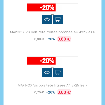
MARINOX Vis bois tête fraisee bombee A4 4x25 les 6
0,80 €
0,99 €
-20%
MARINOX Vis bois tête fraisee A4 3x25 les 7
0,60 €
0,75 €
-20%