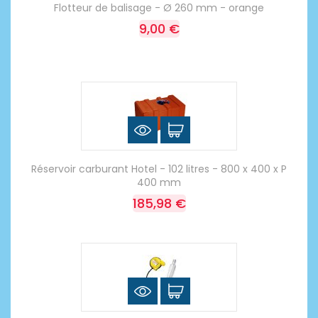
Flotteur de balisage - Ø 260 mm - orange
9,00 €
Réservoir carburant Hotel - 102 litres - 800 x 400 x P
400 mm
185,98 €