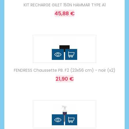
KIT RECHARGE GILET 150N HAMMAR TYPE A1
45,88 €
FENDRESS Chaussette PB. F2 (23x56 cm) - noir (x2)
21,90 €