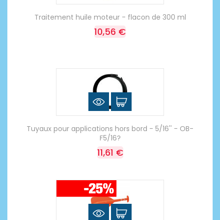
Traitement huile moteur - flacon de 300 ml
10,56 €
Tuyaux pour applications hors bord - 5/16'' - OB-
F5/16?
11,61 €