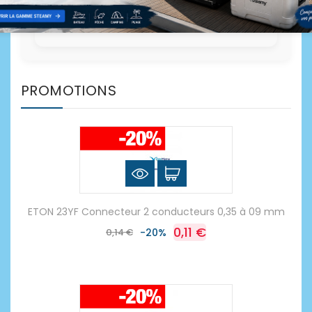
PROMOTIONS
ETON 23YF Connecteur 2 conducteurs 0,35 à 09 mm
0,11 €
0,14 €
-20%