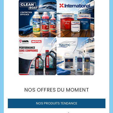
Découvrir →
NOS OFFRES DU MOMENT
NOS PRODUITS TENDANCE