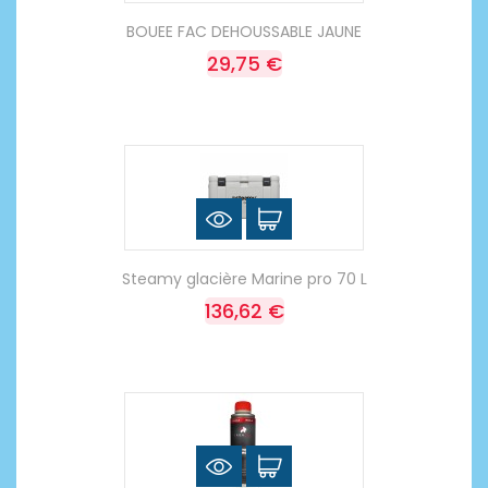
BOUEE FAC DEHOUSSABLE JAUNE
29,75 €
Steamy glacière Marine pro 70 L
136,62 €