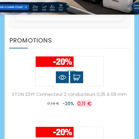
PROMOTIONS
ETON 23YF Connecteur 2 conducteurs 0,35 à 09 mm
0,11 €
0,14 €
-20%