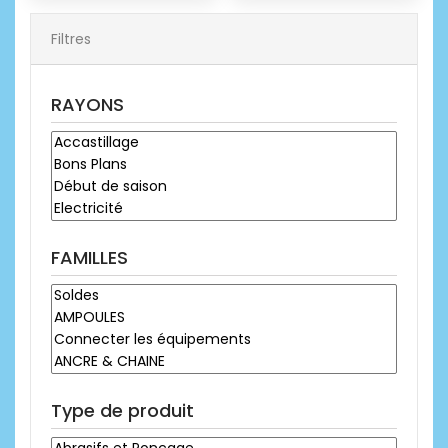
Filtres
RAYONS
FAMILLES
Type de produit