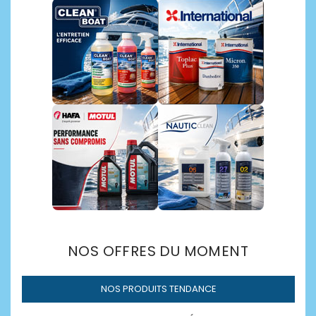
Découvrir →
NOS OFFRES DU MOMENT
NOS PRODUITS TENDANCE