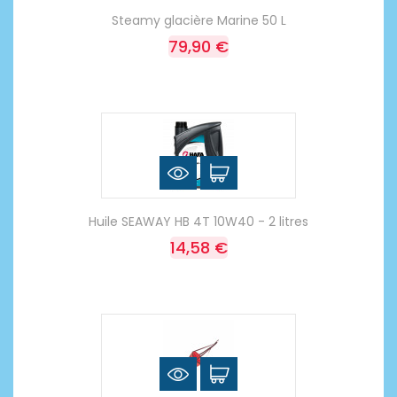
Steamy glacière Marine 50 L
79,90 €
Huile SEAWAY HB 4T 10W40 - 2 litres
14,58 €