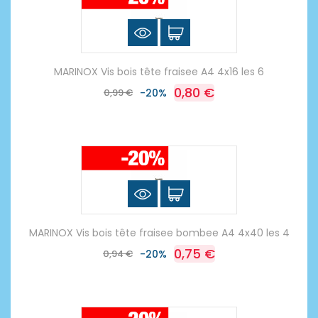
MARINOX Vis bois tête fraisee A4 4x16 les 6
0,80 €
0,99 €
-20%
MARINOX Vis bois tête fraisee bombee A4 4x40 les 4
0,75 €
0,94 €
-20%