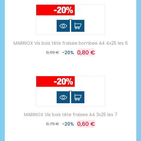
MARINOX Vis bois tête fraisee bombee A4 4x25 les 6
0,80 €
0,99 €
-20%
MARINOX Vis bois tête fraisee A4 3x25 les 7
0,60 €
0,75 €
-20%