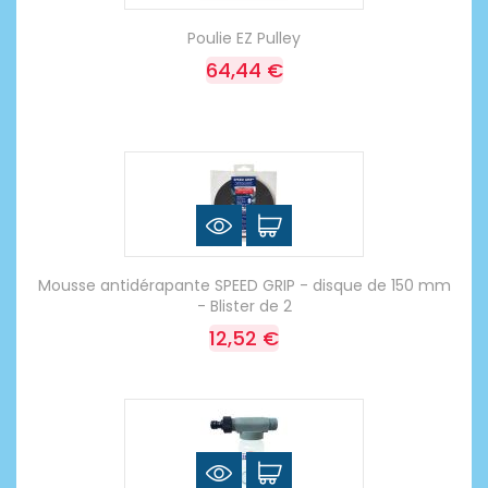
Poulie EZ Pulley
64,44 €
Mousse antidérapante SPEED GRIP - disque de 150 mm
- Blister de 2
12,52 €