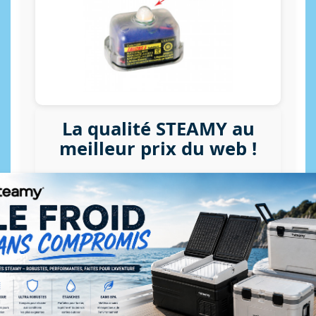
La qualité STEAMY au
meilleur prix du web !