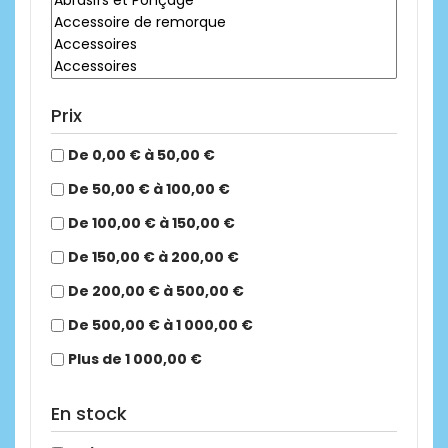
Prix
De 0,00 € à 50,00 €
De 50,00 € à 100,00 €
De 100,00 € à 150,00 €
De 150,00 € à 200,00 €
De 200,00 € à 500,00 €
De 500,00 € à 1 000,00 €
Plus de 1 000,00 €
En stock