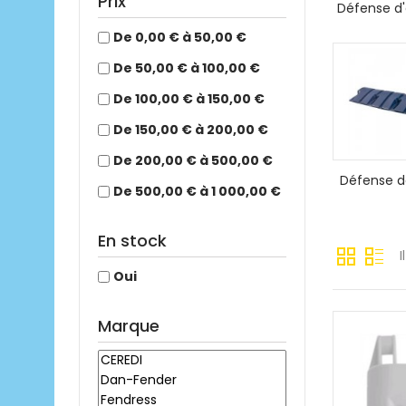
Prix
Défense d'
De 0,00 € à 50,00 €
De 50,00 € à 100,00 €
De 100,00 € à 150,00 €
De 150,00 € à 200,00 €
De 200,00 € à 500,00 €
Défense d
De 500,00 € à 1 000,00 €
En stock
I
Oui
Marque