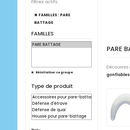
Filtres actifs
FAMILLES : PARE
BATTAGE
FAMILLES
PARE B
Découvrez 
Réinitialiser ce groupe
gonflable
Type de produit