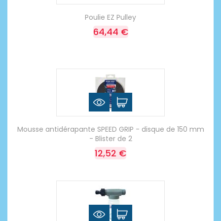
Poulie EZ Pulley
64,44 €
Mousse antidérapante SPEED GRIP - disque de 150 mm
- Blister de 2
12,52 €