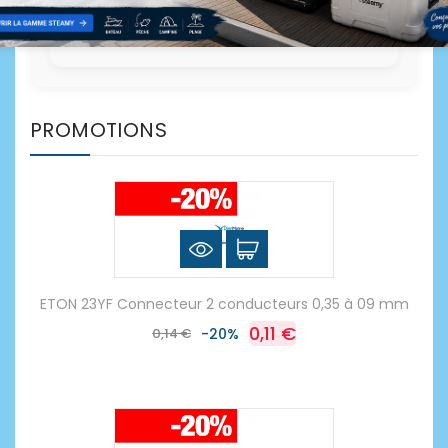
PROMOTIONS
ETON 23YF Connecteur 2 conducteurs 0,35 à 09 mm
0,11 €
0,14 €
-20%