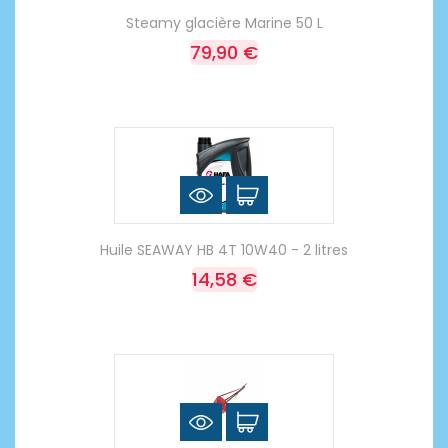
Steamy glacière Marine 50 L
79,90 €
Huile SEAWAY HB 4T 10W40 - 2 litres
14,58 €