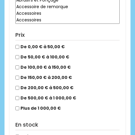
Prix
De 0,00 € à 50,00 €
De 50,00 € à 100,00 €
De 100,00 € à 150,00 €
De 150,00 € à 200,00 €
De 200,00 € à 500,00 €
De 500,00 € à 1 000,00 €
Plus de 1 000,00 €
En stock