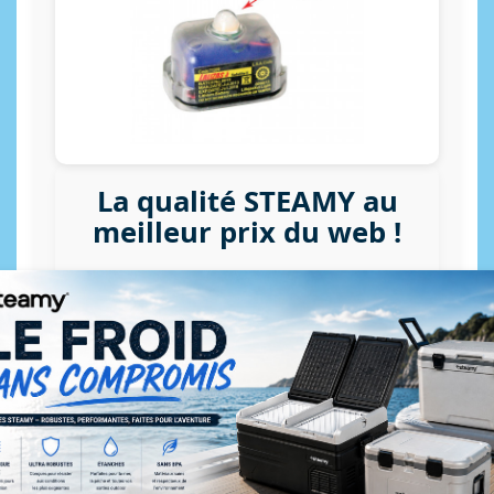
La qualité STEAMY au
meilleur prix du web !