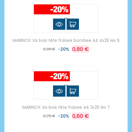
MARINOX Vis bois tête fraisee bombee A4 4x25 les 6
0,80 €
0,99 €
-20%
MARINOX Vis bois tête fraisee A4 3x25 les 7
0,60 €
0,75 €
-20%