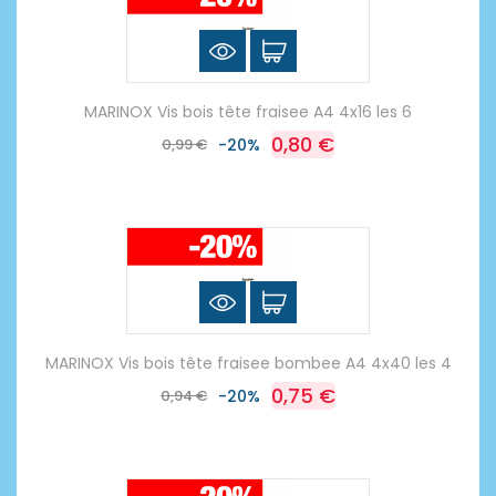
MARINOX Vis bois tête fraisee A4 4x16 les 6
0,80 €
0,99 €
-20%
MARINOX Vis bois tête fraisee bombee A4 4x40 les 4
0,75 €
0,94 €
-20%