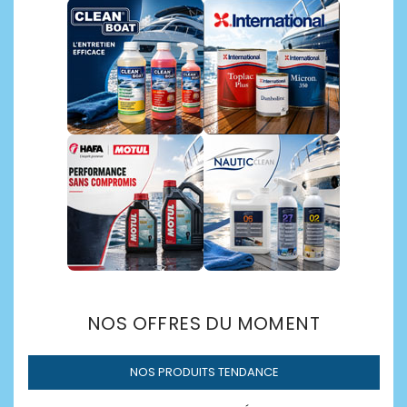
Découvrir →
NOS OFFRES DU MOMENT
NOS PRODUITS TENDANCE