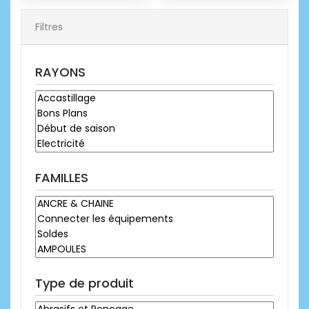
Filtres
RAYONS
FAMILLES
Type de produit