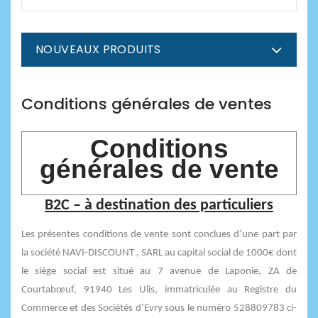
NOUVEAUX PRODUITS
Conditions générales de ventes
Conditions
générales de vente
B2C – à destination des particuliers
Les présentes conditions de vente sont conclues d’une part par
la société NAVI-DISCOUNT , SARL au capital social de 1000€ dont
le siège social est situé au 7 avenue de Laponie, ZA de
Courtabœuf, 91940 Les Ulis, immatriculée au Registre du
Commerce et des Sociétés d’Evry sous le numéro 528809783 ci-