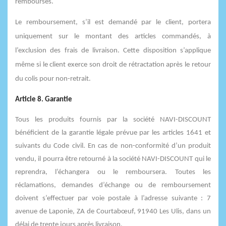
remboursés.
Le remboursement, s’il est demandé par le client, portera
uniquement sur le montant des articles commandés, à
l’exclusion des frais de livraison. Cette disposition s’applique
même si le client exerce son droit de rétractation après le retour
du colis pour non-retrait.
Article 8. Garantie
Tous les produits fournis par la société NAVI-DISCOUNT
bénéficient de la garantie légale prévue par les articles 1641 et
suivants du Code civil. En cas de non-conformité d’un produit
vendu, il pourra être retourné à la société NAVI-DISCOUNT qui le
reprendra, l’échangera ou le remboursera. Toutes les
réclamations, demandes d’échange ou de remboursement
doivent s’effectuer par voie postale à l’adresse suivante : 7
avenue de Laponie, ZA de Courtabœuf, 91940 Les Ulis, dans un
délai de trente jours après livraison.