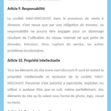
Article 9. Responsabilité
La société NAVI-DISCOUNT, dans le processus de vente à
distance, n’est tenue que par une obligation de moyens. Sa
responsabilité ne pourra être engagée pour un dommage
résultant de l’utilisation du réseau Internet tel que perte de
données, intrusion, virus, rupture du service, ou autres
problèmes involontaires.
Article 10. Propriété intellectuelle
Tous les éléments du site www.navi-discount.fr sont et restent la
propriété intellectuelle et exclusive de la société NAVI-
DISCOUNT. Personne n’est autorisé à reproduire, exploiter, ou
utiliser à quelque titre que ce soit, même partiellement, des
éléments du site qu’ils soient sous forme de photo, logo, visuel
ou texte.