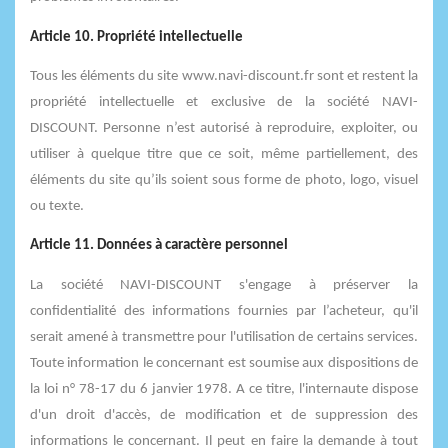
Article 10. Propriété intellectuelle
Tous les éléments du site www.navi-discount.fr sont et restent la
propriété intellectuelle et exclusive de la société NAVI-
DISCOUNT. Personne n’est autorisé à reproduire, exploiter, ou
utiliser à quelque titre que ce soit, même partiellement, des
éléments du site qu’ils soient sous forme de photo, logo, visuel
ou texte.
Article 11. Données à caractère personnel
La société NAVI-DISCOUNT s'engage à préserver la
confidentialité des informations fournies par l’acheteur, qu'il
serait amené à transmettre pour l'utilisation de certains services.
Toute information le concernant est soumise aux dispositions de
la loi n° 78-17 du 6 janvier 1978. A ce titre, l'internaute dispose
d'un droit d'accès, de modification et de suppression des
informations le concernant. Il peut en faire la demande à tout