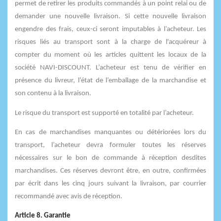
permet de retirer les produits commandés à un point relai ou de
demander une nouvelle livraison. Si cette nouvelle livraison
engendre des frais, ceux-ci seront imputables à l’acheteur. Les
risques liés au transport sont à la charge de l'acquéreur à
compter du moment où les articles quittent les locaux de la
société NAVI-DISCOUNT. L’acheteur est tenu de vérifier en
présence du livreur, l’état de l’emballage de la marchandise et
son contenu à la livraison.
Le risque du transport est supporté en totalité par l’acheteur.
En cas de marchandises manquantes ou détériorées lors du
transport, l’acheteur devra formuler toutes les réserves
nécessaires sur le bon de commande à réception desdites
marchandises. Ces réserves devront être, en outre, confirmées
par écrit dans les cinq jours suivant la livraison, par courrier
recommandé avec avis de réception.
Article 8. Garantie