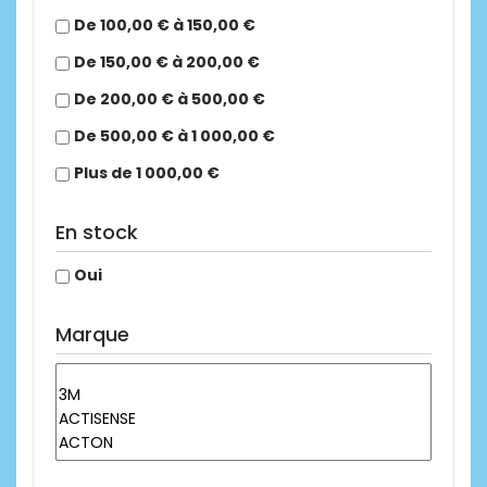
De 100,00 € à 150,00 €
De 150,00 € à 200,00 €
De 200,00 € à 500,00 €
De 500,00 € à 1 000,00 €
Plus de 1 000,00 €
En stock
Oui
Marque