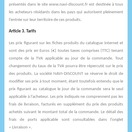
présentés dans le site www.navi-discount.fr est destinée à tous
les acheteurs résidants dans les pays qui autorisent pleinement
l’entrée sur leur territoire de ces produits.
Article 3. Tarifs
Les prix figurant sur les fiches produits du catalogue internet et
sont des prix en Euros (€) toutes taxes comprises (TTC) tenant
compte de la TVA applicable au jour de la commande. Tout
changement du taux de la TVA pourra être répercuté sur le prix
des produits. La société NAVI-DISCOUNT se réserve le droit de
modifier ses prix à tout moment, étant toutefois entendu que le
prix figurant au catalogue le jour de la commande sera le seul
applicable à l’acheteur. Les prix indiqués ne comprennent pas les
frais de livraison, facturés en supplément du prix des produits
achetés suivant le montant total de la commande. Le détail des
frais de ports applicable sont consultables dans l’onglet
« Livraison ».