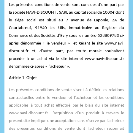
Les présentes conditions de vente sont conclues d’une part par
la société NAVI-DISCOUNT , SARL au capital social de 1000€ dont
le siège social est situé au 7 avenue de Laponie, ZA de
Courtabœuf, 91940 Les Ulis, immatriculée au Registre du
Commerce et des Sociétés d’Evry sous le numéro 528809783 ci-
après dénommée « le vendeur »
et gérant le site www.navi-
discount.fr et, d’autre part, par toute morale souhaitant
procéder à un achat via le site internet www.navi-discount.fr
dénommée ci-après « l’acheteur ».
Article 1. Objet
Les présentes conditions de vente visent à définir les relations
contractuelles entre le vendeur et l’acheteur et les conditions
applicables à tout achat effectué par le biais du site internet
www.navi-discount.fr. L’acquisition d’un produit à travers le
présent site implique une acceptation sans réserve par l’acheteur
des présentes conditions de vente dont l’acheteur reconnaît