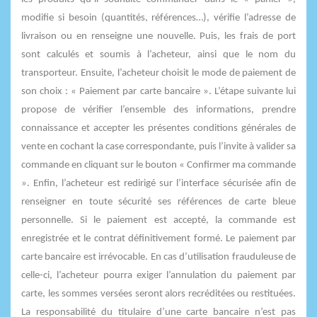
modifie si besoin (quantités, références…), vérifie l’adresse de
livraison ou en renseigne une nouvelle. Puis, les frais de port
sont calculés et soumis à l’acheteur, ainsi que le nom du
transporteur. Ensuite, l’acheteur choisit le mode de paiement de
son choix : « Paiement par carte bancaire ». L’étape suivante lui
propose de vérifier l’ensemble des informations, prendre
connaissance et accepter les présentes conditions générales de
vente en cochant la case correspondante, puis l’invite à valider sa
commande en cliquant sur le bouton « Confirmer ma commande
». Enfin, l’acheteur est redirigé sur l’interface sécurisée afin de
renseigner en toute sécurité ses références de carte bleue
personnelle. Si le paiement est accepté, la commande est
enregistrée et le contrat définitivement formé. Le paiement par
carte bancaire est irrévocable. En cas d’utilisation frauduleuse de
celle-ci, l’acheteur pourra exiger l’annulation du paiement par
carte, les sommes versées seront alors recréditées ou restituées.
La responsabilité du titulaire d’une carte bancaire n’est pas