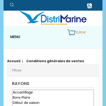
0,00 €
MENU
Accueil
Conditions générales de ventes
Filtres
RAYONS