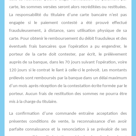
carte, les sommes versées seront alors recréditées ou restituées.
La responsabilité du titulaire d’une carte bancaire n’est pas
engagée si le paiement contesté a été prouvé effectué
frauduleusement, à distance, sans utilisation physique de sa
carte. Pour obtenir le remboursement du débit frauduleux et des
éventuels frais bancaires que l’opération a pu engendrer, le
porteur de la carte doit contester, par écrit, le prélèvement
auprès de sa banque, dans les 70 jours suivant l’opération, voire
120 jours si le contrat le liant à celle-ci le prévoit. Les montants
prélevés sont remboursés par la banque dans un délai maximum
d’un mois après réception de la contestation écrite formée par le
porteur. Aucun frais de restitution des sommes ne pourra être
mis à la charge du titulaire.
La confirmation d’une commande entraîne acceptation des
présentes conditions de vente, la reconnaissance d’en avoir
parfaite connaissance et la renonciation à se prévaloir de ses