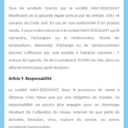
Tous les produits fournis par la société NAVI-DISCOUNT
bénéficient de la garantie légale prévue par les articles 1641 et
suivants du Code civil. En cas de non-conformité d’un produit
vendu, il pourra être retourné à la société NAVI-DISCOUNT qui le
reprendra, l’échangera ou le remboursera. Toutes les
réclamations, demandes d’échange ou de remboursement
doivent s’effectuer par voie postale à l’adresse suivante : 7
avenue de Laponie, ZA de Courtabœuf, 91940 Les Ulis, dans un
délai de trente jours après livraison.
Article 9. Responsabilité
La société NAVI-DISCOUNT, dans le processus de vente à
distance, n’est tenue que par une obligation de moyens. Sa
responsabilité ne pourra être engagée pour un dommage
résultant de l’utilisation du réseau Internet tel que perte de
données, intrusion, virus, rupture du service, ou autres
problèmes involontaires.