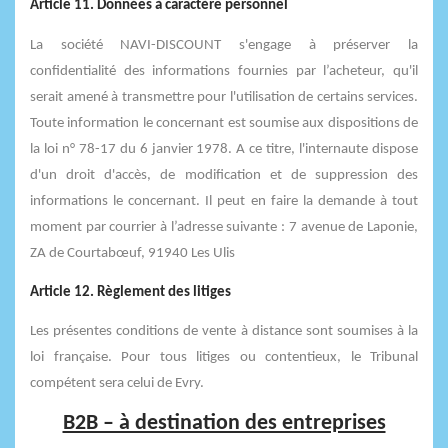
Article 11. Données à caractère personnel
La société NAVI-DISCOUNT s'engage à préserver la
confidentialité des informations fournies par l’acheteur, qu'il
serait amené à transmettre pour l'utilisation de certains services.
Toute information le concernant est soumise aux dispositions de
la loi n° 78-17 du 6 janvier 1978. A ce titre, l'internaute dispose
d'un droit d'accès, de modification et de suppression des
informations le concernant. Il peut en faire la demande à tout
moment par courrier à l’adresse suivante : 7 avenue de Laponie,
ZA de Courtabœuf, 91940 Les Ulis
Article 12. Règlement des litiges
Les présentes conditions de vente à distance sont soumises à la
loi française. Pour tous litiges ou contentieux, le Tribunal
compétent sera celui de Evry.
B2B – à destination des entreprises