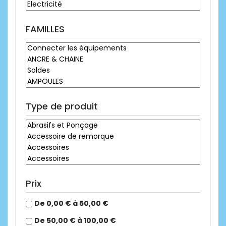
FAMILLES
Type de produit
Prix
De 0,00 € à 50,00 €
De 50,00 € à 100,00 €