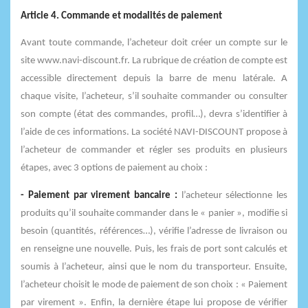
Article 4. Commande et modalités de paiement
Avant toute commande, l’acheteur doit créer un compte sur le
site www.navi-discount.fr. La rubrique de création de compte est
accessible directement depuis la barre de menu latérale. A
chaque visite, l’acheteur, s’il souhaite commander ou consulter
son compte (état des commandes, profil…), devra s’identifier à
l’aide de ces informations. La société NAVI-DISCOUNT propose à
l’acheteur de commander et régler ses produits en plusieurs
étapes, avec 3 options de paiement au choix :
- Paiement par virement bancaire :
l’acheteur sélectionne les
produits qu’il souhaite commander dans le « panier », modifie si
besoin (quantités, références…), vérifie l’adresse de livraison ou
en renseigne une nouvelle. Puis, les frais de port sont calculés et
soumis à l’acheteur, ainsi que le nom du transporteur. Ensuite,
l’acheteur choisit le mode de paiement de son choix : « Paiement
par virement ». Enfin, la dernière étape lui propose de vérifier