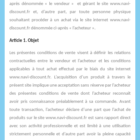
après dénommée « le vendeur » et gérant le site www.navi-
discount.fr et, d’autre part, par toute personne physique
souhaitant procéder à un achat via le site internet www.navi-
discount.fr dénommée ci-après « l’acheteur ».
Article 1. Objet
Les présentes conditions de vente visent à définir les relations
contractuelles entre le vendeur et l’acheteur et les conditions
applicables à tout achat effectué par le biais du site internet
www.navi-discount.fr. L’acquisition d’un produit à travers le
présent site implique une acceptation sans réserve par l’acheteur
des présentes conditions de vente dont l’acheteur reconnaît
avoir pris connaissance préalablement à sa commande. Avant
toute transaction, l’acheteur déclare d’une part que l’achat de
produits sur le site www.navi-discount.fr est sans rapport direct
avec son activité professionnelle et est limité à une utilisation
strictement personnelle et d’autre part avoir la pleine capacité