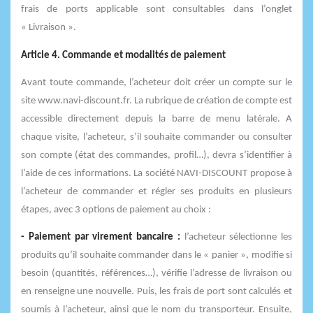
frais de ports applicable sont consultables dans l’onglet
« Livraison ».
Article 4. Commande et modalités de paiement
Avant toute commande, l’acheteur doit créer un compte sur le
site www.navi-discount.fr. La rubrique de création de compte est
accessible directement depuis la barre de menu latérale. A
chaque visite, l’acheteur, s’il souhaite commander ou consulter
son compte (état des commandes, profil…), devra s’identifier à
l’aide de ces informations. La société NAVI-DISCOUNT propose à
l’acheteur de commander et régler ses produits en plusieurs
étapes, avec 3 options de paiement au choix :
- Paiement par virement bancaire :
l’acheteur sélectionne les
produits qu’il souhaite commander dans le « panier », modifie si
besoin (quantités, références…), vérifie l’adresse de livraison ou
en renseigne une nouvelle. Puis, les frais de port sont calculés et
soumis à l’acheteur, ainsi que le nom du transporteur. Ensuite,