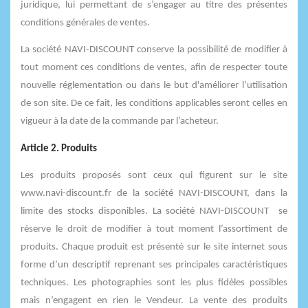
juridique, lui permettant de s’engager au titre des présentes
conditions générales de ventes.
La société NAVI-DISCOUNT conserve la possibilité de modifier à
tout moment ces conditions de ventes, afin de respecter toute
nouvelle réglementation ou dans le but d'améliorer l’utilisation
de son site. De ce fait, les conditions applicables seront celles en
vigueur à la date de la commande par l’acheteur.
Article 2. Produits
Les produits proposés sont ceux qui figurent sur le site
www.navi-discount.fr de la société NAVI-DISCOUNT, dans la
limite des stocks disponibles. La société NAVI-DISCOUNT se
réserve le droit de modifier à tout moment l’assortiment de
produits. Chaque produit est présenté sur le site internet sous
forme d’un descriptif reprenant ses principales caractéristiques
techniques. Les photographies sont les plus fidèles possibles
mais n’engagent en rien le Vendeur. La vente des produits