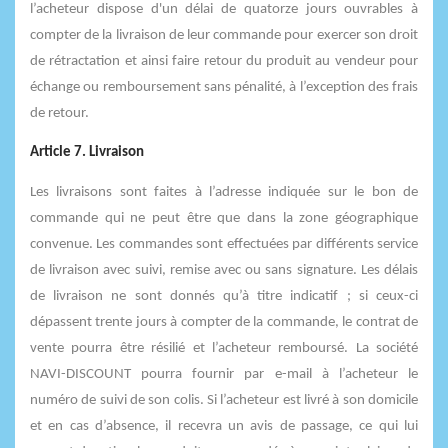
l’acheteur dispose d'un délai de quatorze jours ouvrables à
compter de la livraison de leur commande pour exercer son droit
de rétractation et ainsi faire retour du produit au vendeur pour
échange ou remboursement sans pénalité, à l’exception des frais
de retour.
Article 7. Livraison
Les livraisons sont faites à l’adresse indiquée sur le bon de
commande qui ne peut être que dans la zone géographique
convenue. Les commandes sont effectuées par différents service
de livraison avec suivi, remise avec ou sans signature. Les délais
de livraison ne sont donnés qu’à titre indicatif ; si ceux-ci
dépassent trente jours à compter de la commande, le contrat de
vente pourra être résilié et l’acheteur remboursé. La société
NAVI-DISCOUNT pourra fournir par e-mail à l’acheteur le
numéro de suivi de son colis. Si l’acheteur est livré à son domicile
et en cas d’absence, il recevra un avis de passage, ce qui lui