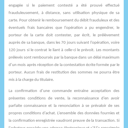
engagée si le paiement contesté a été prouvé effectué
frauduleusement, à distance, sans utilisation physique de sa
carte. Pour obtenir le remboursement du débit frauduleux et des
éventuels frais bancaires que l’opération a pu engendrer, le
porteur de la carte doit contester, par écrit, le prélèvement
auprès de sa banque, dans les 70 jours suivant l’opération, voire
120 jours si le contrat le liant à celle-ci le prévoit. Les montants
prélevés sont remboursés par la banque dans un délai maximum
d’un mois après réception de la contestation écrite formée par le
porteur. Aucun frais de restitution des sommes ne pourra être
mis à la charge du titulaire.
La confirmation d’une commande entraîne acceptation des
présentes conditions de vente, la reconnaissance d’en avoir
parfaite connaissance et la renonciation à se prévaloir de ses
propres conditions d’achat. L’ensemble des données fournies et
la confirmation enregistrée vaudront preuve de la transaction. Si