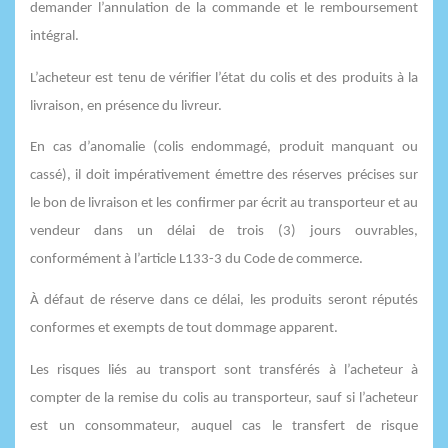
demander l’annulation de la commande et le remboursement
intégral.
L’acheteur est tenu de vérifier l’état du colis et des produits à la
livraison, en présence du livreur.
En cas d’anomalie (colis endommagé, produit manquant ou
cassé), il doit impérativement émettre des réserves précises sur
le bon de livraison et les confirmer par écrit au transporteur et au
vendeur dans un délai de trois (3) jours ouvrables,
conformément à l’article L133-3 du Code de commerce.
À défaut de réserve dans ce délai, les produits seront réputés
conformes et exempts de tout dommage apparent.
Les risques liés au transport sont transférés à l’acheteur à
compter de la remise du colis au transporteur, sauf si l’acheteur
est un consommateur, auquel cas le transfert de risque