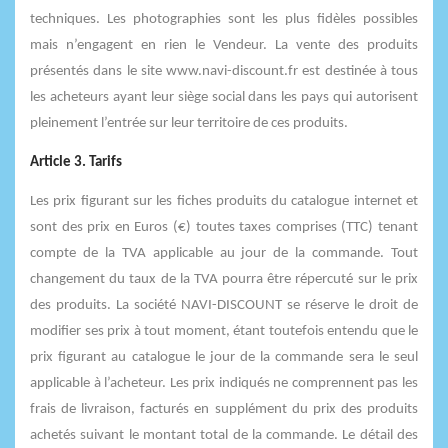
techniques. Les photographies sont les plus fidèles possibles
mais n’engagent en rien le Vendeur. La vente des produits
présentés dans le site www.navi-discount.fr est destinée à tous
les acheteurs ayant leur siège social dans les pays qui autorisent
pleinement l’entrée sur leur territoire de ces produits.
Article 3. Tarifs
Les prix figurant sur les fiches produits du catalogue internet et
sont des prix en Euros (€) toutes taxes comprises (TTC) tenant
compte de la TVA applicable au jour de la commande. Tout
changement du taux de la TVA pourra être répercuté sur le prix
des produits. La société NAVI-DISCOUNT se réserve le droit de
modifier ses prix à tout moment, étant toutefois entendu que le
prix figurant au catalogue le jour de la commande sera le seul
applicable à l’acheteur. Les prix indiqués ne comprennent pas les
frais de livraison, facturés en supplément du prix des produits
achetés suivant le montant total de la commande. Le détail des