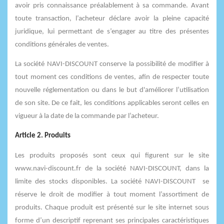
avoir pris connaissance préalablement à sa commande. Avant
toute transaction, l’acheteur déclare avoir la pleine capacité
juridique, lui permettant de s’engager au titre des présentes
conditions générales de ventes.
La société NAVI-DISCOUNT conserve la possibilité de modifier à
tout moment ces conditions de ventes, afin de respecter toute
nouvelle réglementation ou dans le but d'améliorer l’utilisation
de son site. De ce fait, les conditions applicables seront celles en
vigueur à la date de la commande par l’acheteur.
Article 2. Produits
Les produits proposés sont ceux qui figurent sur le site
www.navi-discount.fr de la société NAVI-DISCOUNT, dans la
limite des stocks disponibles. La société NAVI-DISCOUNT se
réserve le droit de modifier à tout moment l’assortiment de
produits. Chaque produit est présenté sur le site internet sous
forme d’un descriptif reprenant ses principales caractéristiques