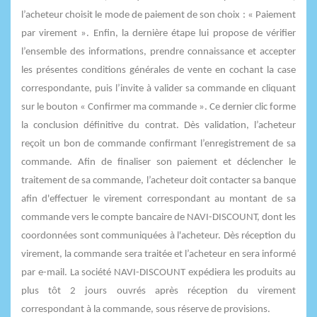
l’acheteur choisit le mode de paiement de son choix : « Paiement
par virement ». Enfin, la dernière étape lui propose de vérifier
l’ensemble des informations, prendre connaissance et accepter
les présentes conditions générales de vente en cochant la case
correspondante, puis l’invite à valider sa commande en cliquant
sur le bouton « Confirmer ma commande ». Ce dernier clic forme
la conclusion définitive du contrat. Dès validation, l’acheteur
reçoit un bon de commande confirmant l’enregistrement de sa
commande. Afin de finaliser son paiement et déclencher le
traitement de sa commande, l’acheteur doit contacter sa banque
afin d'effectuer le virement correspondant au montant de sa
commande vers le compte bancaire de NAVI-DISCOUNT, dont les
coordonnées sont communiquées à l'acheteur. Dès réception du
virement, la commande sera traitée et l’acheteur en sera informé
par e-mail. La société NAVI-DISCOUNT expédiera les produits au
plus tôt 2 jours ouvrés après réception du virement
correspondant à la commande, sous réserve de provisions.