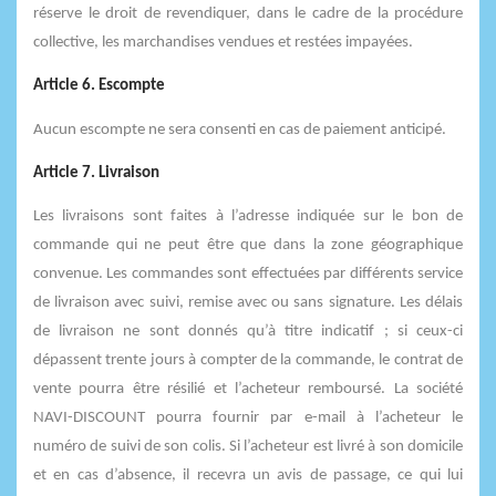
réserve le droit de revendiquer, dans le cadre de la procédure
collective, les marchandises vendues et restées impayées.
Article 6. Escompte
Aucun escompte ne sera consenti en cas de paiement anticipé.
Article 7. Livraison
Les livraisons sont faites à l’adresse indiquée sur le bon de
commande qui ne peut être que dans la zone géographique
convenue. Les commandes sont effectuées par différents service
de livraison avec suivi, remise avec ou sans signature. Les délais
de livraison ne sont donnés qu’à titre indicatif ; si ceux-ci
dépassent trente jours à compter de la commande, le contrat de
vente pourra être résilié et l’acheteur remboursé. La société
NAVI-DISCOUNT pourra fournir par e-mail à l’acheteur le
numéro de suivi de son colis. Si l’acheteur est livré à son domicile
et en cas d’absence, il recevra un avis de passage, ce qui lui