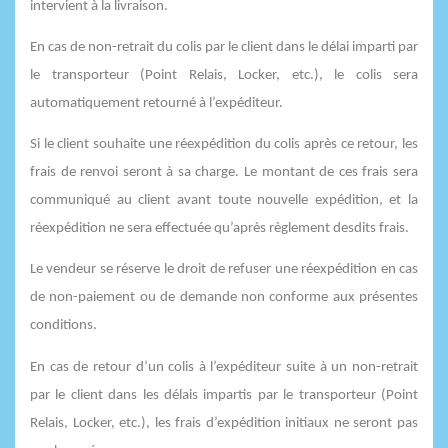
intervient à la livraison.
En cas de non-retrait du colis par le client dans le délai imparti par
le transporteur (Point Relais, Locker, etc.), le colis sera
automatiquement retourné à l’expéditeur.
Si le client souhaite une réexpédition du colis après ce retour, les
frais de renvoi seront à sa charge. Le montant de ces frais sera
communiqué au client avant toute nouvelle expédition, et la
réexpédition ne sera effectuée qu’après règlement desdits frais.
Le vendeur se réserve le droit de refuser une réexpédition en cas
de non-paiement ou de demande non conforme aux présentes
conditions.
En cas de retour d’un colis à l’expéditeur suite à un non-retrait
par le client dans les délais impartis par le transporteur (Point
Relais, Locker, etc.), les frais d’expédition initiaux ne seront pas