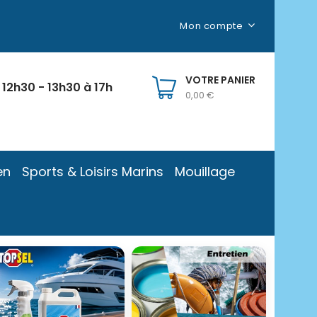
Mon compte
VOTRE PANIER
 12h30 - 13h30 à 17h
0,00 €
en
Sports & Loisirs Marins
Mouillage