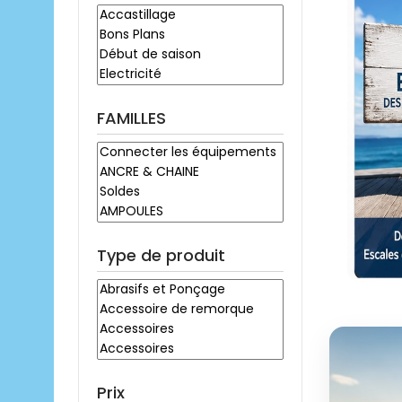
FAMILLES
Type de produit
Prix