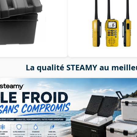
La qualité STEAMY au meille