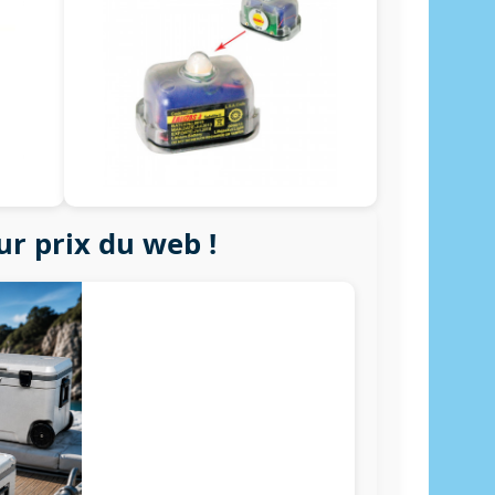
ur prix du web !