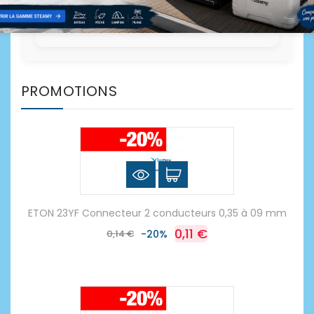
PROMOTIONS
ETON 23YF Connecteur 2 conducteurs 0,35 à 09 mm
0,11 €
0,14 €
-20%