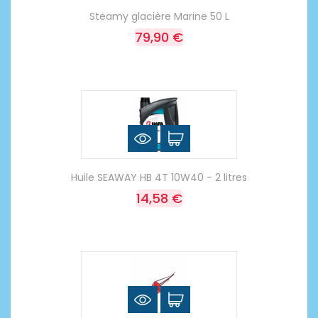
Steamy glacière Marine 50 L
79,90 €
Huile SEAWAY HB 4T 10W40 - 2 litres
14,58 €