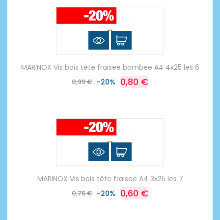
MARINOX Vis bois tête fraisee bombee A4 4x25 les 6
0,80 €
0,99 €
-20%
MARINOX Vis bois tête fraisee A4 3x25 les 7
0,60 €
0,75 €
-20%