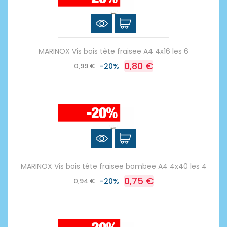
MARINOX Vis bois tête fraisee A4 4x16 les 6
0,80 €
0,99 €
-20%
MARINOX Vis bois tête fraisee bombee A4 4x40 les 4
0,75 €
0,94 €
-20%