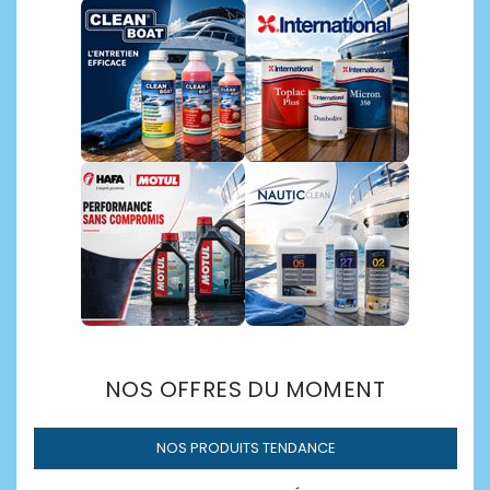
Découvrir →
NOS OFFRES DU MOMENT
NOS PRODUITS TENDANCE