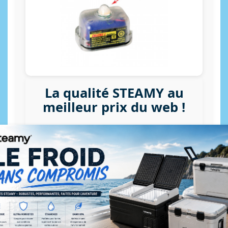
La qualité STEAMY au
meilleur prix du web !