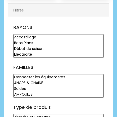
Filtres
RAYONS
FAMILLES
Type de produit