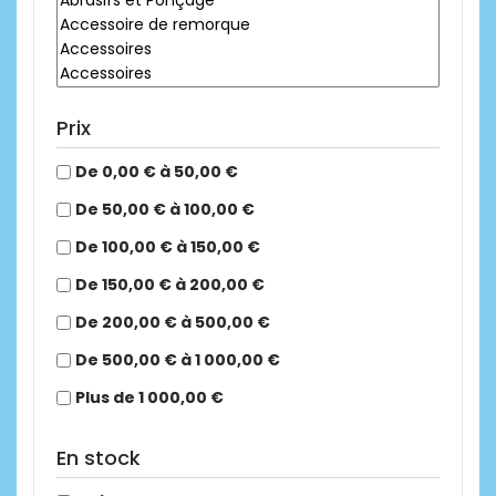
Prix
De 0,00 € à 50,00 €
De 50,00 € à 100,00 €
De 100,00 € à 150,00 €
De 150,00 € à 200,00 €
De 200,00 € à 500,00 €
De 500,00 € à 1 000,00 €
Plus de 1 000,00 €
En stock