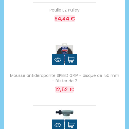
Poulie EZ Pulley
64,44 €
Mousse antidérapante SPEED GRIP - disque de 150 mm
- Blister de 2
12,52 €