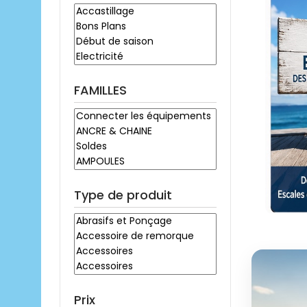
FAMILLES
Type de produit
Prix