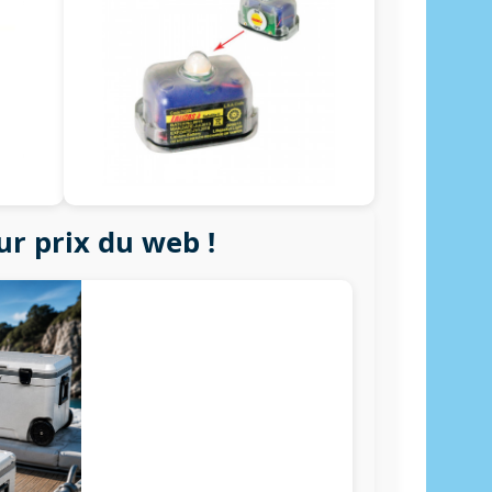
ur prix du web !