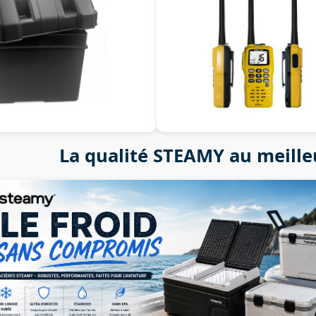
La qualité STEAMY au meille