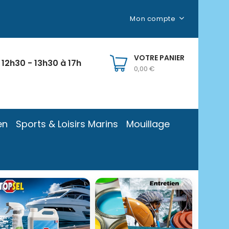
Mon compte
VOTRE PANIER
 12h30 - 13h30 à 17h
0,00 €
en
Sports & Loisirs Marins
Mouillage